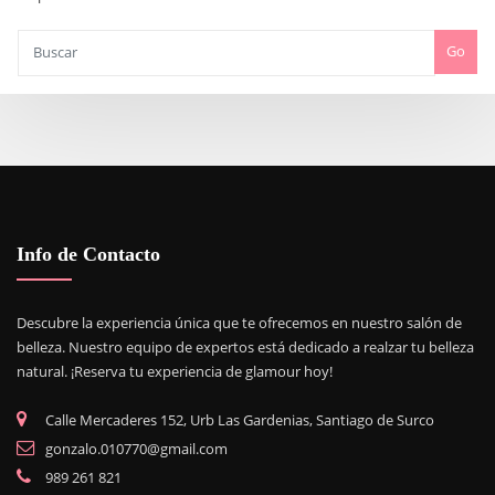
Go
Info de Contacto
Descubre la experiencia única que te ofrecemos en nuestro salón de
belleza. Nuestro equipo de expertos está dedicado a realzar tu belleza
natural. ¡Reserva tu experiencia de glamour hoy!
Calle Mercaderes 152, Urb Las Gardenias, Santiago de Surco
gonzalo.010770@gmail.com
989 261 821