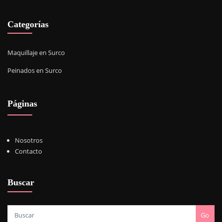
Categorías
Maquillaje en Surco
Peinados en Surco
Páginas
Nosotros
Contacto
Buscar
Go