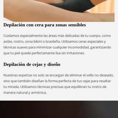
Depilación con cera para zonas sensibles
Cuidamos especialmente las áreas más delicadas de tu cuerpo, como
axilas, rostro, zona bikini o brasileña. Utilizamos ceras especiales y
técnicas suaves para minimizar cualquier incomodidad, garantizando
que tu piel quede perfectamente lisa sin irritaciones.
Depilación de cejas y diseño
Nuestras expertas no solo se encargan de eliminar el vello no deseado,
sino que también diseñan la forma perfecta de tus cejas para resaltar
tu mirada. Utilizamos técnicas precisas que equilibran tu rostro de
manera natural y armónica.