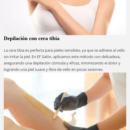
Depilación con cera tibia
La cera tibia es perfecta para pieles sensibles, ya que se adhiere al vello
sin irritar la piel. En EF Salón, aplicamos este método con delicadeza,
asegurando una depilación cómoda y eficaz, minimizando el dolor y
logrando una piel suave y libre de vello en pocas sesiones.