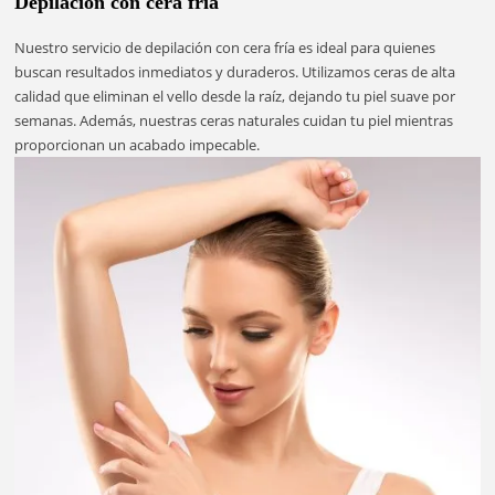
Depilación con cera fría
Nuestro servicio de depilación con cera fría es ideal para quienes
buscan resultados inmediatos y duraderos. Utilizamos ceras de alta
calidad que eliminan el vello desde la raíz, dejando tu piel suave por
semanas. Además, nuestras ceras naturales cuidan tu piel mientras
proporcionan un acabado impecable.