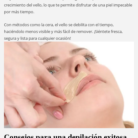
crecimiento del vello, lo que te permite disfrutar de una piel impecable
por más tiempo.
Con métodos como la cera, el vello se debilita con el tiempo,
haciéndolo menos visible y más fácil de remover. ¡Siéntete fresca,
segura y lista para cualquier ocasión!
Consejos para una depilación exitosa