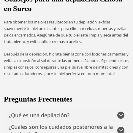
en Surco
Para obtener los mejores resultados en tu depilación, exfolia
suavemente tu piel un día antes para eliminar células muertas y evitar
pelos encarnados. Asegúrate de que tu piel esté limpia y seca antes del
tratamiento, y evita aplicar cremas o aceites.
Después de la depilación, hidrata bien la zona con lociones calmantes y
evita la exposición al sol durante las primeras 24 horas. Siguiendo estos
simples consejos, conseguirás una piel suave, libre de irritaciones y con
resultados duraderos. ¡Luce tu piel perfecta en todo momento!
Preguntas Frecuentes
¿Qué es una depilación?
¿Cuáles son los cuidados posteriores a la