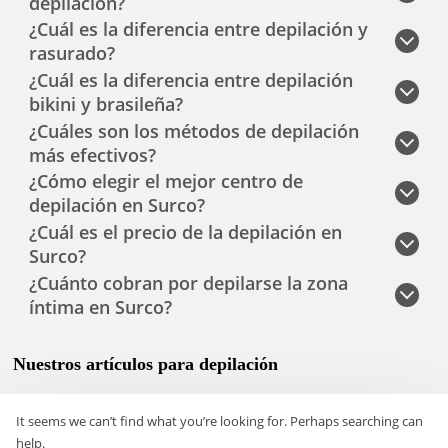
depilación?
¿Cuál es la diferencia entre depilación y
rasurado?
¿Cuál es la diferencia entre depilación
bikini y brasileña?
¿Cuáles son los métodos de depilación
más efectivos?
¿Cómo elegir el mejor centro de
depilación en Surco?
¿Cuál es el precio de la depilación en
Surco?
¿Cuánto cobran por depilarse la zona
íntima en Surco?
Nuestros artículos para depilación
It seems we can’t find what you’re looking for. Perhaps searching can
help.