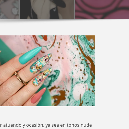
ier atuendo y ocasión, ya sea en tonos nude