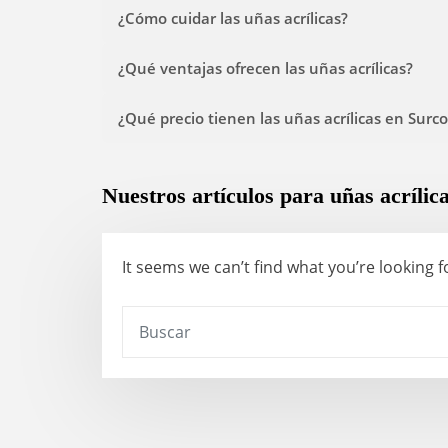
¿Cómo cuidar las uñas acrílicas?
¿Qué ventajas ofrecen las uñas acrílicas?
¿Qué precio tienen las uñas acrílicas en Surco
Nuestros artículos para uñas acrílic
It seems we can’t find what you’re looking 