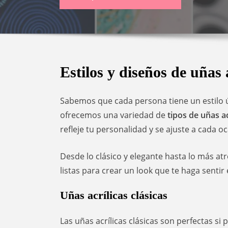
Estilos y diseños de uñas 
Sabemos que cada persona tiene un estilo ú
ofrecemos una variedad de
tipos de uñas ac
refleje tu personalidad y se ajuste a cada oc
Desde lo clásico y elegante hasta lo más a
listas para crear un look que te haga senti
Uñas acrílicas clásicas
Las uñas acrílicas clásicas son perfectas s