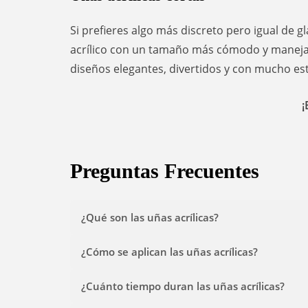
Si prefieres algo más discreto pero igual de g
acrílico con un tamaño más cómodo y manejabl
diseños elegantes, divertidos y con mucho est
¡
Preguntas Frecuentes
¿Qué son las uñas acrílicas?
¿Cómo se aplican las uñas acrílicas?
¿Cuánto tiempo duran las uñas acrílicas?