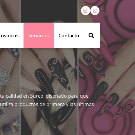
osotros
Servicios
Contacto
lta calidad en Surco, diseñado para que
utiliza productos de primera y las últimas