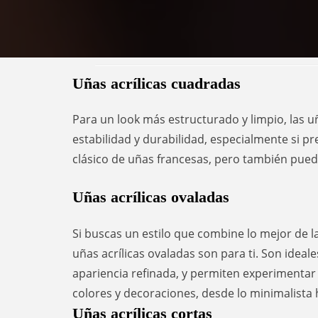
Uñas acrílicas cuadradas
Para un look más estructurado y limpio, las u
estabilidad y durabilidad, especialmente si p
clásico de uñas francesas, pero también pued
Uñas acrílicas ovaladas
Si buscas un estilo que combine lo mejor de la 
uñas acrílicas ovaladas son para ti. Son idea
apariencia refinada, y permiten experimentar
colores y decoraciones, desde lo minimalista 
Uñas acrílicas cortas